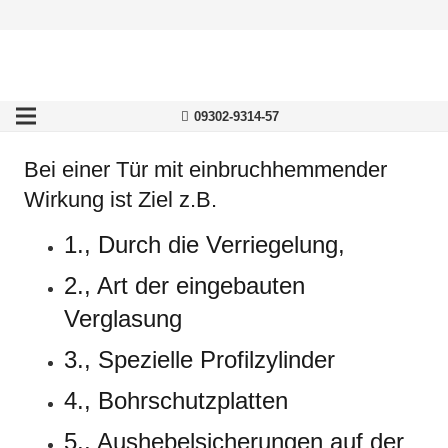
09302-9314-57
Bei einer Tür mit einbruchhemmender
Wirkung ist Ziel z.B.
1., Durch die Verriegelung,
2., Art der eingebauten
Verglasung
3., Spezielle Profilzylinder
4., Bohrschutzplatten
5., Aushebelsicherungen auf der