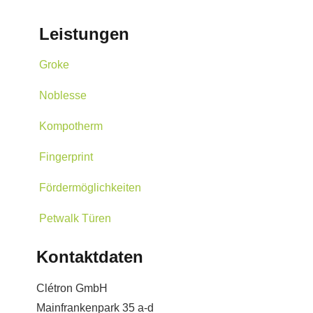
Leistungen
Groke
Noblesse
Kompotherm
Fingerprint
Fördermöglichkeiten
Petwalk Türen
Kontaktdaten
Clétron GmbH
Mainfrankenpark 35 a-d