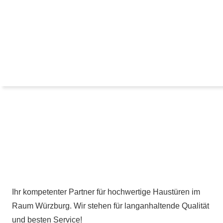
Ihr kompetenter Partner für hochwertige Haustüren im
Raum Würzburg. Wir stehen für langanhaltende Qualität
und besten Service!