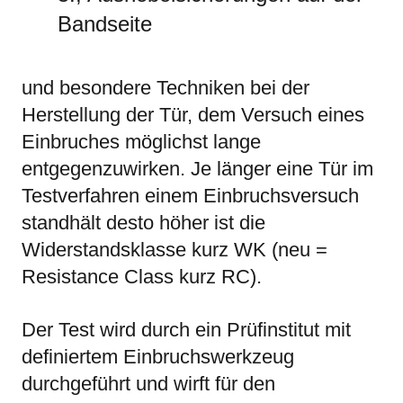
Bandseite
und besondere Techniken bei der
Herstellung der Tür, dem Versuch eines
Einbruches möglichst lange
entgegenzuwirken. Je länger eine Tür im
Testverfahren einem Einbruchsversuch
standhält desto höher ist die
Widerstandsklasse kurz WK (neu =
Resistance Class kurz RC).
Der Test wird durch ein Prüfinstitut mit
definiertem Einbruchswerkzeug
durchgeführt und wirft für den