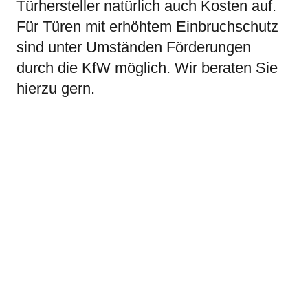
Türhersteller natürlich auch Kosten auf.
Für Türen mit erhöhtem Einbruchschutz
sind unter Umständen Förderungen
durch die KfW möglich. Wir beraten Sie
hierzu gern.