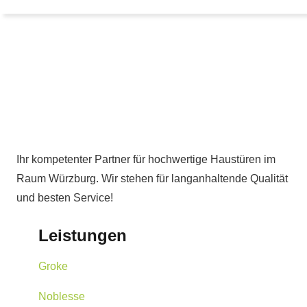
Ihr kompetenter Partner für hochwertige Haustüren im
Raum Würzburg. Wir stehen für langanhaltende Qualität
und besten Service!
Leistungen
Groke
Noblesse