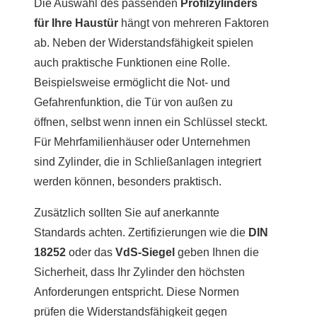
Die Auswahl des passenden
Profilzylinders
für Ihre Haustür
hängt von mehreren Faktoren
ab. Neben der Widerstandsfähigkeit spielen
auch praktische Funktionen eine Rolle.
Beispielsweise ermöglicht die Not- und
Gefahrenfunktion, die Tür von außen zu
öffnen, selbst wenn innen ein Schlüssel steckt.
Für Mehrfamilienhäuser oder Unternehmen
sind Zylinder, die in Schließanlagen integriert
werden können, besonders praktisch.
Zusätzlich sollten Sie auf anerkannte
Standards achten. Zertifizierungen wie die
DIN
18252
oder das
VdS-Siegel
geben Ihnen die
Sicherheit, dass Ihr Zylinder den höchsten
Anforderungen entspricht. Diese Normen
prüfen die Widerstandsfähigkeit gegen