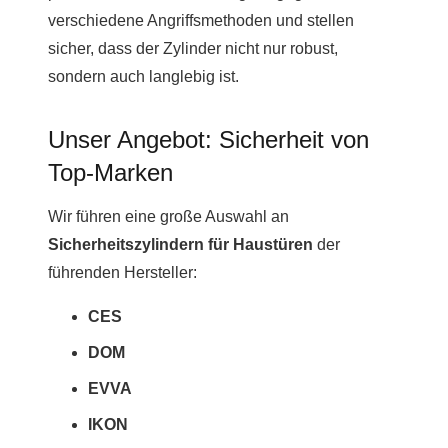
verschiedene Angriffsmethoden und stellen
sicher, dass der Zylinder nicht nur robust,
sondern auch langlebig ist.
Unser Angebot: Sicherheit von
Top-Marken
Wir führen eine große Auswahl an
Sicherheitszylindern für Haustüren
der
führenden Hersteller:
CES
DOM
EVVA
IKON