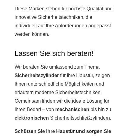
Diese Marken stehen für höchste Qualität und
innovative Sicherheitstechniken, die
individuell auf Ihre Anforderungen angepasst
werden können.
Lassen Sie sich beraten!
Wir beraten Sie umfassend zum Thema
Sicherheitszylinder
für Ihre Haustür, zeigen
Ihnen unterschiedliche Möglichkeiten und
erläutern moderne Sicherheitstechniken.
Gemeinsam finden wir die ideale Lösung für
Ihren Bedarf – von
mechanischen
bis hin zu
elektronischen
Sicherheitsschließzylindern.
Schützen Sie Ihre Haustür und sorgen Sie