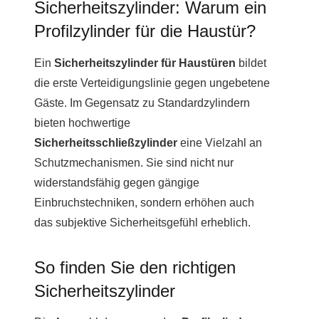
Sicherheitszylinder: Warum ein
Profilzylinder für die Haustür?
Ein
Sicherheitszylinder für Haustüren
bildet
die erste Verteidigungslinie gegen ungebetene
Gäste. Im Gegensatz zu Standardzylindern
bieten hochwertige
Sicherheitsschließzylinder
eine Vielzahl an
Schutzmechanismen. Sie sind nicht nur
widerstandsfähig gegen gängige
Einbruchstechniken, sondern erhöhen auch
das subjektive Sicherheitsgefühl erheblich.
So finden Sie den richtigen
Sicherheitszylinder