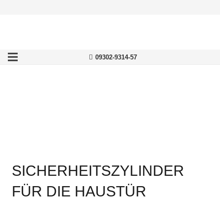
09302-9314-57
SICHERHEITSZYLINDER
FÜR DIE HAUSTÜR