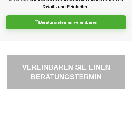
Details und Feinheiten.
Beratungstermin vereinbaren
VEREINBAREN SIE EINEN
BERATUNGSTERMIN