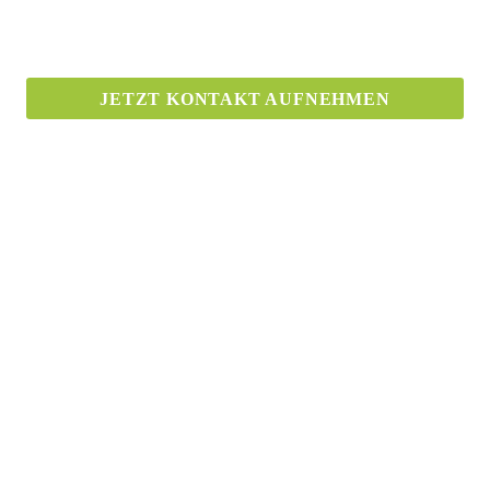
JETZT KONTAKT AUFNEHMEN