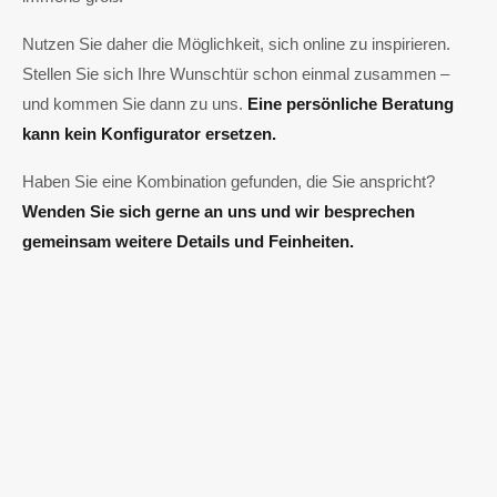
Nutzen Sie daher die Möglichkeit, sich online zu inspirieren.
Stellen Sie sich Ihre Wunschtür schon einmal zusammen –
und kommen Sie dann zu uns.
Eine persönliche Beratung
kann kein Konfigurator ersetzen.
Haben Sie eine Kombination gefunden, die Sie anspricht?
Wenden Sie sich gerne an uns und wir besprechen
gemeinsam weitere Details und Feinheiten.