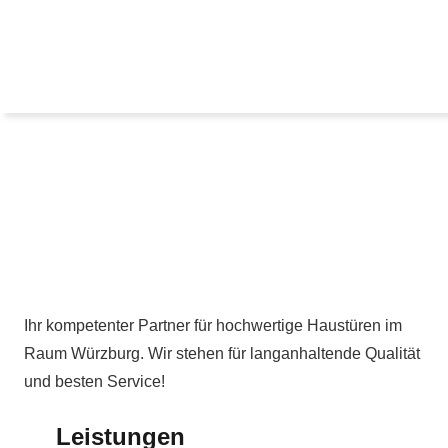
Ihr kompetenter Partner für hochwertige Haustüren im
Raum Würzburg. Wir stehen für langanhaltende Qualität
und besten Service!
Leistungen