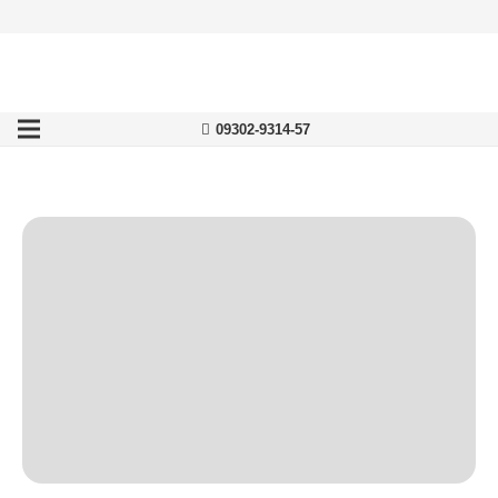
09302-9314-57