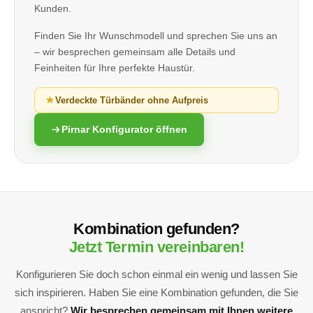
Kunden.
Finden Sie Ihr Wunschmodell und sprechen Sie uns an
– wir besprechen gemeinsam alle Details und
Feinheiten für Ihre perfekte Haustür.
Verdeckte Türbänder ohne Aufpreis
Pirnar Konfigurator öffnen
Kombination gefunden?
Jetzt Termin vereinbaren!
Konfigurieren Sie doch schon einmal ein wenig und lassen Sie
sich inspirieren. Haben Sie eine Kombination gefunden, die Sie
anspricht?
Wir besprechen gemeinsam mit Ihnen weitere