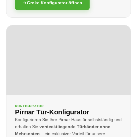
Groke Konfigurator öffnen
KONFIGURATOR
Pirnar Tür-Konfigurator
Konfigurieren Sie Ihre Pirnar Haustür selbstständig und
erhalten Sie
verdecktliegende Türbänder ohne
Mehrkosten
– ein exklusiver Vorteil für unsere