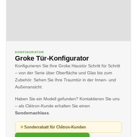
KONFIGURATOR
Groke Tür-Konfigurator
Konfigurieren Sie Ihre Groke Haustür Schritt für Schritt
– von der Serie über Oberfläche und Glas bis zum
Zubehör. Sehen Sie Ihre Traumtür in der Innen- und
Außenansicht.
Haben Sie ein Modell gefunden? Kontaktieren Sie uns
– als Clétron-Kunde erhalten Sie einen
Sondernachlass
.
Sonderrabatt für Clétron-Kunden