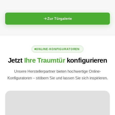
Zur Türgalerie
ONLINE-KONFIGURATOREN
Jetzt
Ihre Traumtür
konfigurieren
Unsere Herstellerpartner bieten hochwertige Online-
Konfiguratoren – stöbern Sie und lassen Sie sich inspirieren.