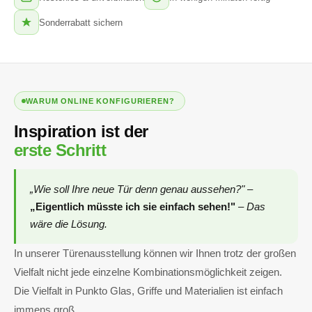
Sonderrabatt sichern
WARUM ONLINE KONFIGURIEREN?
Inspiration ist der
erste Schritt
„Wie soll Ihre neue Tür denn genau aussehen?" –
„Eigentlich müsste ich sie einfach sehen!"
– Das
wäre die Lösung.
In unserer Türenausstellung können wir Ihnen trotz der großen
Vielfalt nicht jede einzelne Kombinationsmöglichkeit zeigen.
Die Vielfalt in Punkto Glas, Griffe und Materialien ist einfach
immens groß.