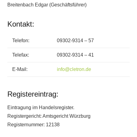
Breitenbach Edgar (Geschäftsführer)
Kontakt:
Telefon:
09302-9314 – 57
Telefax:
09302-9314 – 41
E-Mail:
info@cletron.de
Registereintrag:
Eintragung im Handelsregister.
Registergericht: Amtsgericht Würzburg
Registernummer: 12138