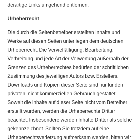
derartige Links umgehend entfernen.
Urheberrecht
Die durch die Seitenbetreiber erstellten Inhalte und
Werke auf diesen Seiten unterliegen dem deutschen
Urheberrecht. Die Vervielfältigung, Bearbeitung,
Verbreitung und jede Art der Verwertung außerhalb der
Grenzen des Urheberrechtes bedürfen der schriftlichen
Zustimmung des jeweiligen Autors bzw. Erstellers.
Downloads und Kopien dieser Seite sind nur für den
privaten, nicht kommerziellen Gebrauch gestattet.
Soweit die Inhalte auf dieser Seite nicht vom Betreiber
erstellt wurden, werden die Urheberrechte Dritter
beachtet. Insbesondere werden Inhalte Dritter als solche
gekennzeichnet. Sollten Sie trotzdem auf eine
Urheberrechtsverletzung aufmerksam werden, bitten wir