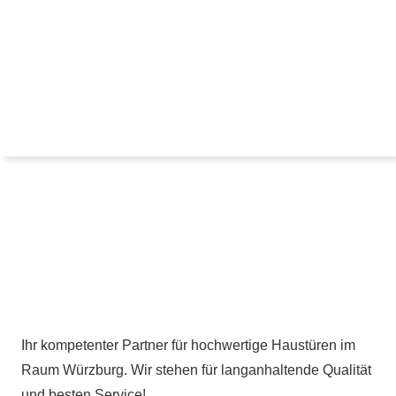
Ihr kompetenter Partner für hochwertige Haustüren im
Raum Würzburg. Wir stehen für langanhaltende Qualität
und besten Service!