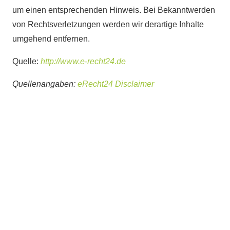
um einen entsprechenden Hinweis. Bei Bekanntwerden
von Rechtsverletzungen werden wir derartige Inhalte
umgehend entfernen.
Quelle:
http://www.e-recht24.de
Quellenangaben:
eRecht24 Disclaimer