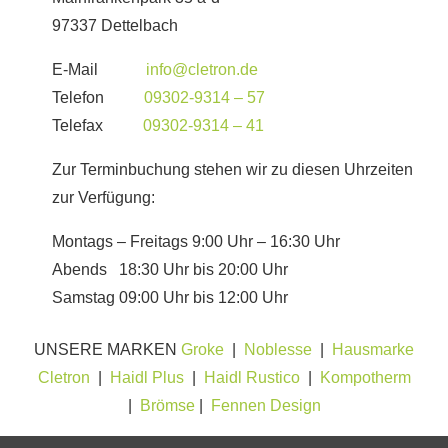
97337 Dettelbach
E-Mail
info@cletron.de
Telefon
09302-9314 – 57
Telefax
09302-9314 – 41
Zur Terminbuchung stehen wir zu diesen Uhrzeiten
zur Verfügung:
Montags – Freitags 9:00 Uhr – 16:30 Uhr
Abends 18:30 Uhr bis 20:00 Uhr
Samstag 09:00 Uhr bis 12:00 Uhr
UNSERE MARKEN
Groke
|
Noblesse
|
Hausmarke
Cletron
|
Haidl Plus
|
Haidl Rustico
|
Kompotherm
|
Brömse
|
Fennen Design