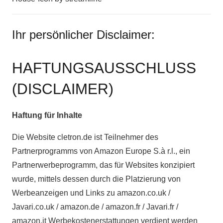
Ihr persönlicher Disclaimer:
HAFTUNGSAUSSCHLUSS
(DISCLAIMER)
Haftung für Inhalte
Die Website cletron.de ist Teilnehmer des
Partnerprogramms von Amazon Europe S.à r.l., ein
Partnerwerbeprogramm, das für Websites konzipiert
wurde, mittels dessen durch die Platzierung von
Werbeanzeigen und Links zu amazon.co.uk /
Javari.co.uk / amazon.de / amazon.fr / Javari.fr /
amazon.it Werbekostenerstattungen verdient werden