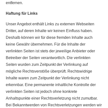
entfernen.
Haftung für Links
Unser Angebot enthält Links zu externen Webseiten
Dritter, auf deren Inhalte wir keinen Einfluss haben.
Deshalb können wir für diese fremden Inhalte auch
keine Gewähr übernehmen. Für die Inhalte der
verlinkten Seiten ist stets der jeweilige Anbieter oder
Betreiber der Seiten verantwortlich. Die verlinkten
Seiten wurden zum Zeitpunkt der Verlinkung auf
mögliche Rechtsverstöße überprüft. Rechtswidrige
Inhalte waren zum Zeitpunkt der Verlinkung nicht
erkennbar. Eine permanente inhaltliche Kontrolle der
verlinkten Seiten ist jedoch ohne konkrete
Anhaltspunkte einer Rechtsverletzung nicht zumutbar.
Bei Bekanntwerden von Rechtsverletzungen werden wir