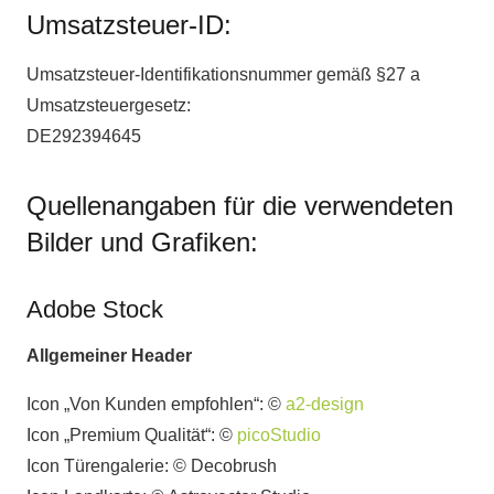
Umsatzsteuer-ID:
Umsatzsteuer-Identifikationsnummer gemäß §27 a
Umsatzsteuergesetz:
DE292394645
Quellenangaben für die verwendeten
Bilder und Grafiken:
Adobe Stock
Allgemeiner Header
Icon „Von Kunden empfohlen“: ©
a2-design
Icon „Premium Qualität“: ©
picoStudio
Icon Türengalerie: © Decobrush