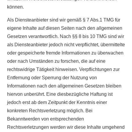
können.
Als Diensteanbieter sind wir gemäß § 7 Abs.1 TMG für
eigene Inhalte auf diesen Seiten nach den allgemeinen
Gesetzen verantwortlich. Nach §§ 8 bis 10 TMG sind wir
als Diensteanbieter jedoch nicht verpflichtet, übermittelte
oder gespeicherte fremde Informationen zu überwachen
oder nach Umständen zu forschen, die auf eine
rechtswidrige Tätigkeit hinweisen. Verpflichtungen zur
Entfernung oder Sperrung der Nutzung von
Informationen nach den allgemeinen Gesetzen bleiben
hiervon unberührt. Eine diesbezügliche Haftung ist
jedoch erst ab dem Zeitpunkt der Kenntnis einer
konkreten Rechtsverletzung möglich. Bei
Bekanntwerden von entsprechenden
Rechtsverletzungen werden wir diese Inhalte umgehend