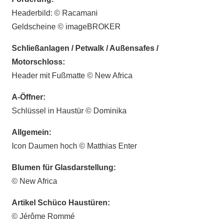
Headerbild: © Racamani
Geldscheine © imageBROKER
Schließanlagen / Petwalk / Außensafes /
Motorschloss:
Header mit Fußmatte © New Africa
A-Öffner:
Schlüssel in Haustür © Dominika
Allgemein:
Icon Daumen hoch © Matthias Enter
Blumen für Glasdarstellung:
© New Africa
Artikel Schüco Haustüren:
© Jérôme Rommé