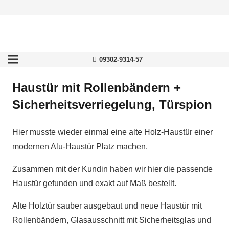
09302-9314-57
Haustür mit Rollenbändern +
Sicherheitsverriegelung, Türspion
Hier musste wieder einmal eine alte Holz-Haustür einer
modernen Alu-Haustür Platz machen.
Zusammen mit der Kundin haben wir hier die passende
Haustür gefunden und exakt auf Maß bestellt.
Alte Holztür sauber ausgebaut und neue Haustür mit
Rollenbändern, Glasausschnitt mit Sicherheitsglas und