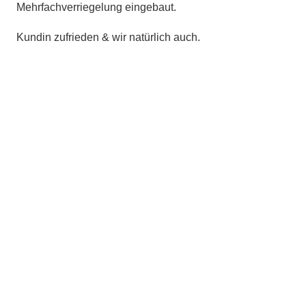
Mehrfachverriegelung eingebaut.
Kundin zufrieden & wir natürlich auch.