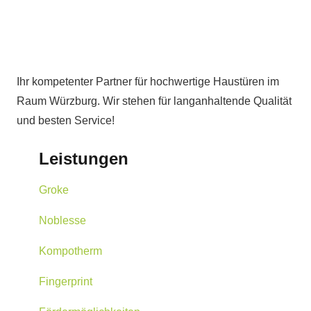
Ihr kompetenter Partner für hochwertige Haustüren im
Raum Würzburg. Wir stehen für langanhaltende Qualität
und besten Service!
Leistungen
Groke
Noblesse
Kompotherm
Fingerprint