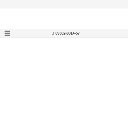
09302-9314-57