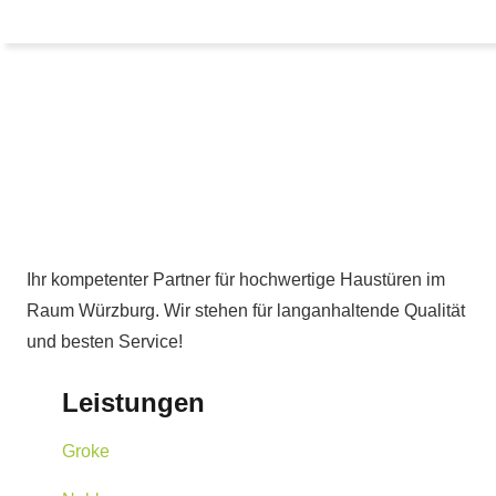
Ihr kompetenter Partner für hochwertige Haustüren im
Raum Würzburg. Wir stehen für langanhaltende Qualität
und besten Service!
Leistungen
Groke