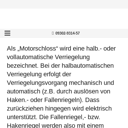
09302-9314-57
Als „Motorschloss“ wird eine halb.- oder
vollautomatische Verriegelung
bezeichnet. Bei der halbautomatischen
Verriegelung erfolgt der
Verriegelungsvorgang mechanisch und
automatisch (z.B. durch auslösen von
Haken.- oder Fallenriegeln). Dass
zurückziehen hingegen wird elektrisch
unterstützt. Die Fallenriegel,- bzw.
Hakenriegel werden also mit einem