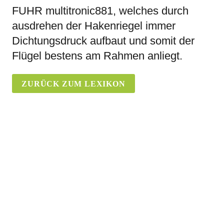
FUHR multitronic881, welches durch
ausdrehen der Hakenriegel immer
Dichtungsdruck aufbaut und somit der
Flügel bestens am Rahmen anliegt.
ZURÜCK ZUM LEXIKON