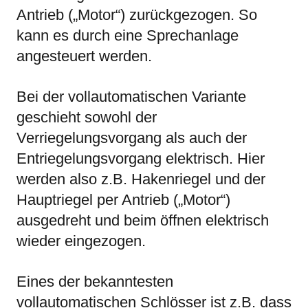
Antrieb („Motor“) zurückgezogen. So
kann es durch eine Sprechanlage
angesteuert werden.
Bei der vollautomatischen Variante
geschieht sowohl der
Verriegelungsvorgang als auch der
Entriegelungsvorgang elektrisch. Hier
werden also z.B. Hakenriegel und der
Hauptriegel per Antrieb („Motor“)
ausgedreht und beim öffnen elektrisch
wieder eingezogen.
Eines der bekanntesten
vollautomatischen Schlösser ist z.B. dass