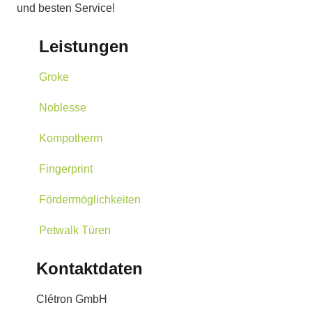
und besten Service!
Leistungen
Groke
Noblesse
Kompotherm
Fingerprint
Fördermöglichkeiten
Petwalk Türen
Kontaktdaten
Clétron GmbH