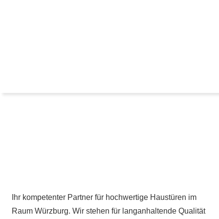
Ihr kompetenter Partner für hochwertige Haustüren im
Raum Würzburg. Wir stehen für langanhaltende Qualität